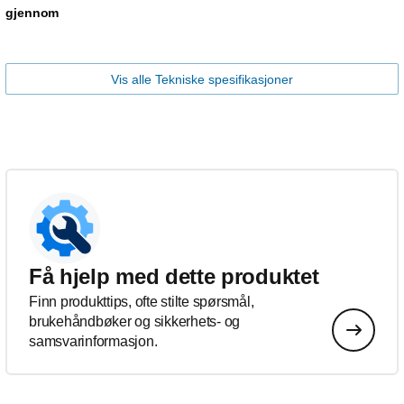
gjennom
Vis alle Tekniske spesifikasjoner
Få hjelp med dette produktet
Finn produkttips, ofte stilte spørsmål,
brukehåndbøker og sikkerhets- og
samsvarinformasjon.