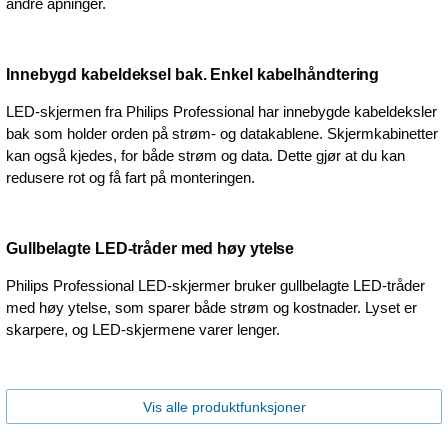
andre åpninger.
Innebygd kabeldeksel bak. Enkel kabelhåndtering
LED-skjermen fra Philips Professional har innebygde kabeldeksler
bak som holder orden på strøm- og datakablene. Skjermkabinetter
kan også kjedes, for både strøm og data. Dette gjør at du kan
redusere rot og få fart på monteringen.
Gullbelagte LED-tråder med høy ytelse
Philips Professional LED-skjermer bruker gullbelagte LED-tråder
med høy ytelse, som sparer både strøm og kostnader. Lyset er
skarpere, og LED-skjermene varer lenger.
Vis alle produktfunksjoner