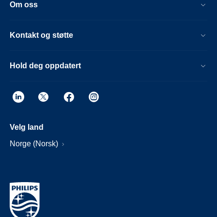
Om oss
Kontakt og støtte
Hold deg oppdatert
Velg land
Norge (Norsk)