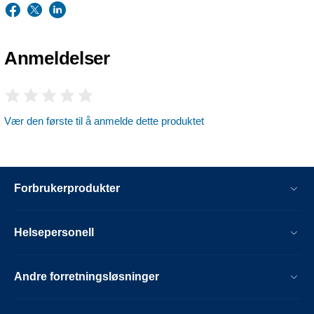
Anmeldelser
Vær den første til å anmelde dette produktet
Forbrukerprodukter
Helsepersonell
Andre forretningsløsninger