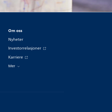
Om oss
Nyheter
Investorrelasjoner
Karriere
Mer