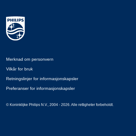
Merknad om personvern
Vilkår for bruk
Retningslinjer for informasjonskapsler
Preferanser for informasjonskapsler
© Koninklijke Philips N.V., 2004 - 2026. Alle rettigheter forbeholdt.