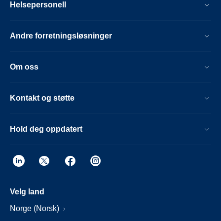
Helsepersonell
Andre forretningsløsninger
Om oss
Kontakt og støtte
Hold deg oppdatert
Velg land
Norge (Norsk)