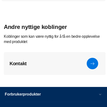
Andre nyttige koblinger
Koblinger som kan være nyttig for å få en bedre opplevelse
med produktet
Kontakt
Forbrukerprodukter