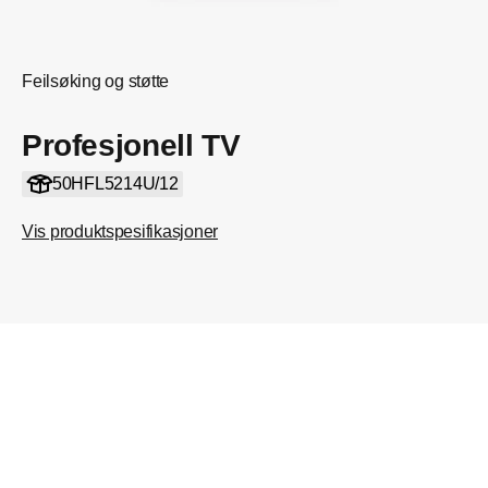
Feilsøking og støtte
Profesjonell TV
50HFL5214U/12
Vis produktspesifikasjoner