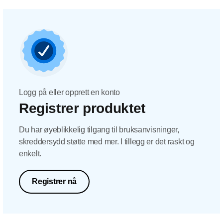
Logg på eller opprett en konto
Registrer produktet
Du har øyeblikkelig tilgang til bruksanvisninger,
skreddersydd støtte med mer. I tillegg er det raskt og
enkelt.
Registrer nå