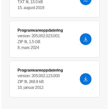
TXT fil, 13.0 kB
15. august 2019
Programvareoppdatering
version: 205.002.023.001
ZIP fil, 1.5 GB
8. mars 2024
Programvareoppdatering
version: 205.002.123.000
ZIP fil, 268.9 kB
10. januar 2012