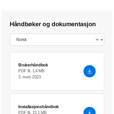
Håndbøker og dokumentasjon
Brukerhåndbok
PDF fil, 1.4 MB
3. mars 2023
Installasjonshåndbok
PDF fil, 13.1 MB