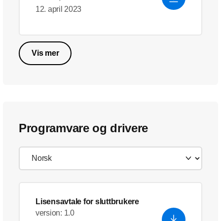
12. april 2023
Vis mer
Programvare og drivere
Lisensavtale for sluttbrukere
version: 1.0