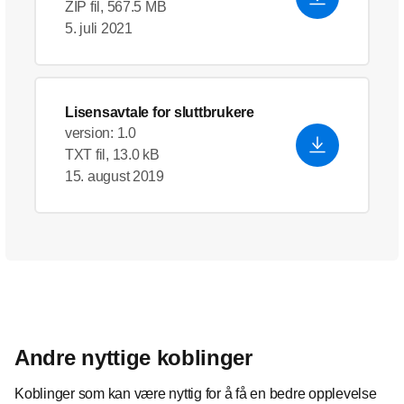
ZIP fil, 567.5 MB
5. juli 2021
Lisensavtale for sluttbrukere
version: 1.0
TXT fil, 13.0 kB
15. august 2019
Andre nyttige koblinger
Koblinger som kan være nyttig for å få en bedre opplevelse