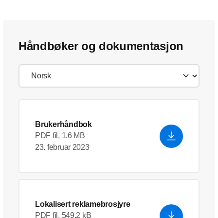
Håndbøker og dokumentasjon
Brukerhåndbok
PDF fil, 1.6 MB
23. februar 2023
Lokalisert reklamebrosjyre
PDF fil, 549.2 kB