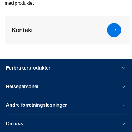
med produktet
Kontakt
Forbrukerprodukter
Helsepersonell
Andre forretningsløsninger
Om oss