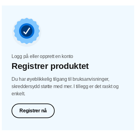
Logg på eller opprett en konto
Registrer produktet
Du har øyeblikkelig tilgang til bruksanvisninger,
skreddersydd støtte med mer. I tillegg er det raskt og
enkelt.
Registrer nå