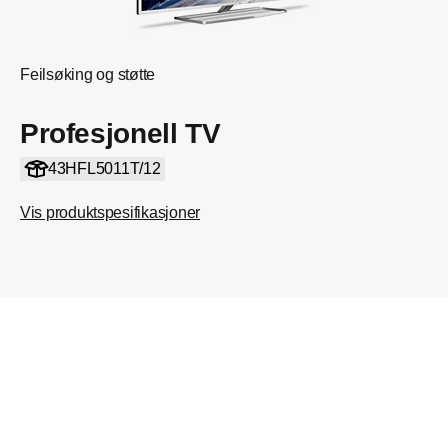
Feilsøking og støtte
Profesjonell TV
43HFL5011T/12
Vis produktspesifikasjoner