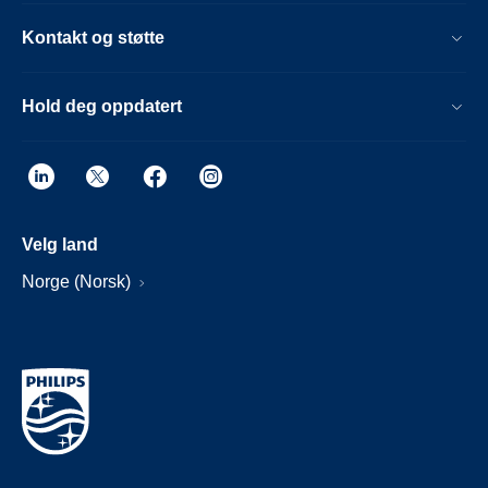
Kontakt og støtte
Hold deg oppdatert
Velg land
Norge (Norsk)