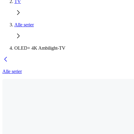
TV
Alle serier
OLED+ 4K Ambilight-TV
Alle serier