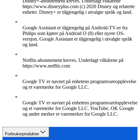
Disney+-abonnement kreves. Underlagt vilkårene
https://www.disneyplus.com (c) 2020 Disney og relaterte
enheter. Disney+ er tilgjengelig i utvalgte språk og land.
Google Assistant er tilgjengelig på Android-TV-er fra
Philips som kjører på Android O (8) eller nyere OS-
versjon. Google Assistant er tilgjengelig i utvalgte språk
og land.
Netflix-abonnement kreves. Underlagt vilkårene på
https://www.netflix.com
Google TV er navnet på enhetens programvareopplevelse
og et varemerke for Google LLC.
Google TV er navnet på enhetens programvarelopplevelse
og et varemerke for Google LLC. YouTube, OK Google
og andre merker er varemerker for Google LLC.
Forbrukerprodukter