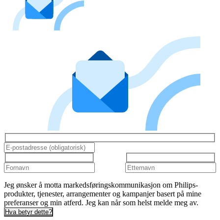
Jeg ønsker å motta markedsføringskommunikasjon om Philips-
produkter, tjenester, arrangementer og kampanjer basert på mine
preferanser og min atferd. Jeg kan når som helst melde meg av.
Hva betyr dette?