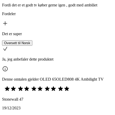
Fordi det er et godt tv køber gerne igen , godt med ambiliet
Fordeler
Det er super
Oversett til Norsk
Ja, jeg anbefaler dette produktet
Denne omtalen gjelder OLED 65OLED808 4K Ambilight TV
Stonewall 47
19/12/2023