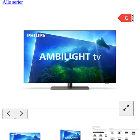
Alle serier