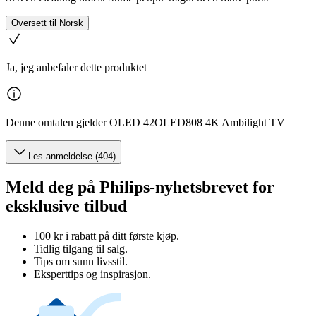
Oversett til Norsk
Ja, jeg anbefaler dette produktet
Denne omtalen gjelder OLED 42OLED808 4K Ambilight TV
Les anmeldelse (404)
Meld deg på Philips-nyhetsbrevet for
eksklusive tilbud
100 kr i rabatt på ditt første kjøp.
Tidlig tilgang til salg.
Tips om sunn livsstil.
Eksperttips og inspirasjon.