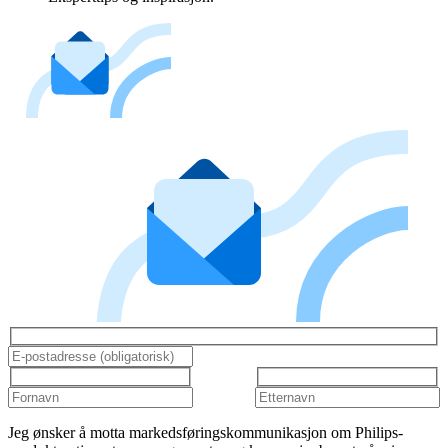
Jeg ønsker å motta markedsføringskommunikasjon om Philips-