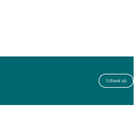
Utforsk nå