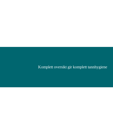
Komplett oversikt gir komplett tannhygiene