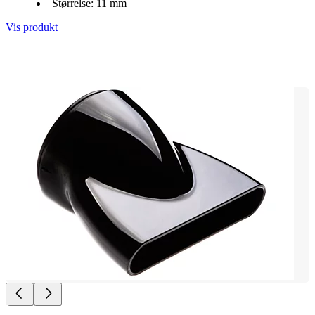
Størrelse: 11 mm
Vis produkt