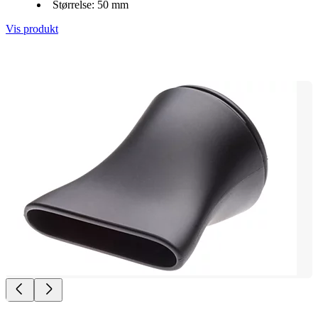
Størrelse: 50 mm
Vis produkt