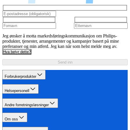
Jeg ønsker å motta markedsføringskommunikasjon om Philips-
produkter, tjenester, arrangementer og kampanjer basert på mine
preferanser og min atferd. Jeg kan når som helst melde meg av.
Hva betyr dette?
Send inn
Forbrukerprodukter
Helsepersonell
Andre forretningsløsninger
Om oss