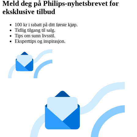
Meld deg på Philips-nyhetsbrevet for
eksklusive tilbud
100 kr i rabatt på ditt første kjøp.
Tidlig tilgang til salg.
Tips om sunn livsstil.
Eksperttips og inspirasjon.