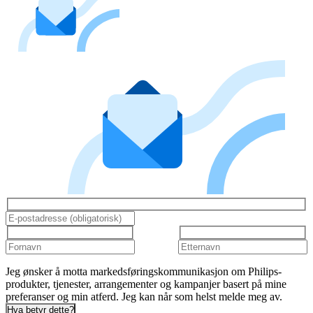
Jeg ønsker å motta markedsføringskommunikasjon om Philips-
produkter, tjenester, arrangementer og kampanjer basert på mine
preferanser og min atferd. Jeg kan når som helst melde meg av.
Hva betyr dette?