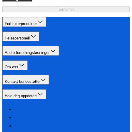
Send inn
Forbrukerprodukter
Helsepersonell
Andre forretningsløsninger
Om oss
Kontakt kundestøtte
Hold deg oppdatert