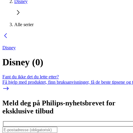
Disney
Alle serier
Disney
Disney
(
0
)
Fant du ikke det du lette etter?
Få hjelp med produktet, finn bruksanvisninger, få de beste tipsene og 
Meld deg på Philips-nyhetsbrevet for
eksklusive tilbud