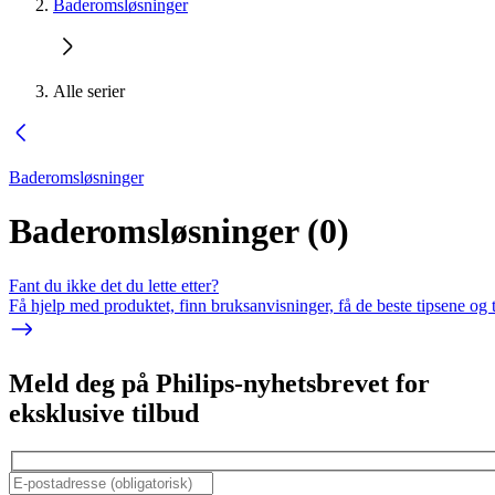
Baderomsløsninger
Alle serier
Baderomsløsninger
Baderomsløsninger
(
0
)
Fant du ikke det du lette etter?
Få hjelp med produktet, finn bruksanvisninger, få de beste tipsene og 
Meld deg på Philips-nyhetsbrevet for
eksklusive tilbud