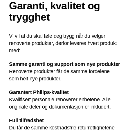
Garanti, kvalitet og
trygghet
Vi vil at du skal føle deg trygg når du velger
renoverte produkter, derfor leveres hvert produkt
med:
Samme garanti og support som nye produkter
Renoverte produkter får de samme fordelene
som helt nye produkter.
Garantert Philips-kvalitet
Kvalifisert personale renoverer enhetene. Alle
originale deler og dokumentasjon er inkludert.
Full tilfredshet
Du får de samme kostnadsfrie returrettighetene