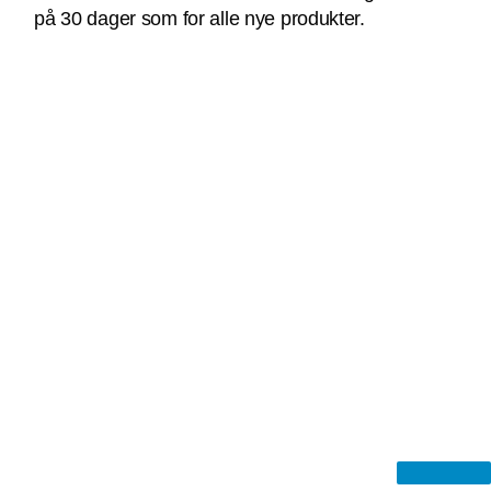
på 30 dager som for alle nye produkter.